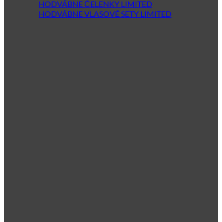
HODVÁBNE ČELENKY LIMITED
HODVÁBNE VLASOVÉ SETY LIMITED