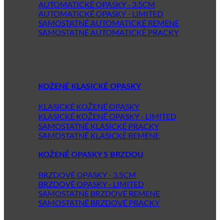
AUTOMATICKÉ OPASKY - 3.5CM
AUTOMATICKÉ OPASKY - LIMITED
SAMOSTATNÉ AUTOMATICKÉ REMENE
SAMOSTATNÉ AUTOMATICKÉ PRACKY
KOŽENÉ KLASICKÉ OPASKY
KLASICKÉ KOŽENÉ OPASKY
KLASICKÉ KOŽENÉ OPASKY - LIMITED
SAMOSTATNÉ KLASICKÉ PRACKY
SAMOSTATNÉ KLASICKÉ REMENE
KOŽENÉ OPASKY S BRZDOU
BRZDOVÉ OPASKY - 3.5CM
BRZDOVÉ OPASKY - LIMITED
SAMOSTATNÉ BRZDOVÉ REMENE
SAMOSTATNÉ BRZDOVÉ PRACKY