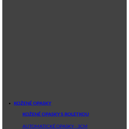
KOŽENÉ OPASKY
KOŽENÉ OPASKY S ROLETKOU
AUTOMATICKÉ OPASKY - 3CM