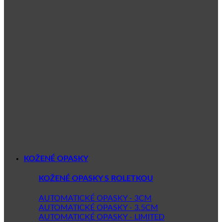
KOŽENÉ OPASKY
KOŽENÉ OPASKY S ROLETKOU
AUTOMATICKÉ OPASKY - 3CM
AUTOMATICKÉ OPASKY - 3.5CM
AUTOMATICKÉ OPASKY - LIMITED