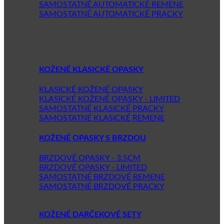
SAMOSTATNÉ AUTOMATICKÉ REMENE
SAMOSTATNÉ AUTOMATICKÉ PRACKY
KOŽENÉ KLASICKÉ OPASKY
KLASICKÉ KOŽENÉ OPASKY
KLASICKÉ KOŽENÉ OPASKY - LIMITED
SAMOSTATNÉ KLASICKÉ PRACKY
SAMOSTATNÉ KLASICKÉ REMENE
KOŽENÉ OPASKY S BRZDOU
BRZDOVÉ OPASKY - 3.5CM
BRZDOVÉ OPASKY - LIMITED
SAMOSTATNÉ BRZDOVÉ REMENE
SAMOSTATNÉ BRZDOVÉ PRACKY
KOŽENÉ DARČEKOVÉ SETY