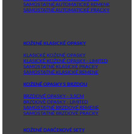
SAMOSTATNÉ AUTOMATICKÉ REMENE
SAMOSTATNÉ AUTOMATICKÉ PRACKY
KOŽENÉ KLASICKÉ OPASKY
KLASICKÉ KOŽENÉ OPASKY
KLASICKÉ KOŽENÉ OPASKY - LIMITED
SAMOSTATNÉ KLASICKÉ PRACKY
SAMOSTATNÉ KLASICKÉ REMENE
KOŽENÉ OPASKY S BRZDOU
BRZDOVÉ OPASKY - 3.5CM
BRZDOVÉ OPASKY - LIMITED
SAMOSTATNÉ BRZDOVÉ REMENE
SAMOSTATNÉ BRZDOVÉ PRACKY
KOŽENÉ DARČEKOVÉ SETY