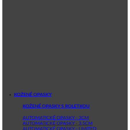
KOŽENÉ OPASKY
KOŽENÉ OPASKY S ROLETKOU
AUTOMATICKÉ OPASKY - 3CM
AUTOMATICKÉ OPASKY - 3.5CM
AUTOMATICKÉ OPASKY - LIMITED