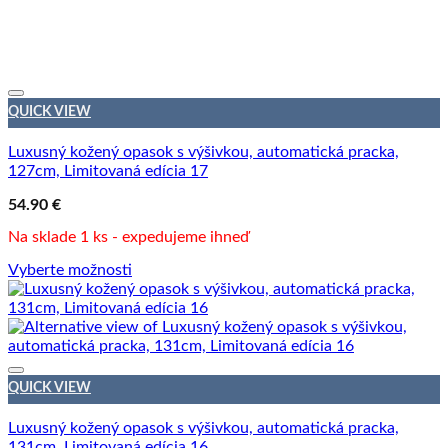
QUICK VIEW
Luxusný kožený opasok s výšivkou, automatická pracka,
127cm, Limitovaná edícia 17
54.90
€
Na sklade 1 ks - expedujeme ihneď
Vyberte možnosti
QUICK VIEW
Luxusný kožený opasok s výšivkou, automatická pracka,
131cm, Limitovaná edícia 16