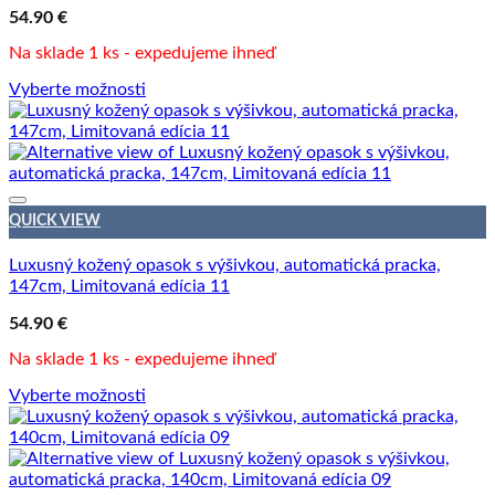
54.90
€
Na sklade 1 ks - expedujeme ihneď
Vyberte možnosti
QUICK VIEW
Luxusný kožený opasok s výšivkou, automatická pracka,
147cm, Limitovaná edícia 11
54.90
€
Na sklade 1 ks - expedujeme ihneď
Vyberte možnosti