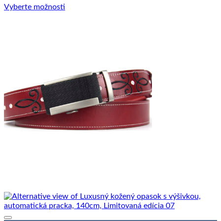
Vyberte možnosti