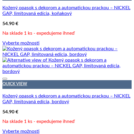
Kožený opasok s dekorom a automatickou prackou – NICKEL
GAP, limitovaná edícia, koňakový
54.90
€
Na sklade 1 ks - expedujeme ihneď
Vyberte možnosti
QUICK VIEW
Kožený opasok s dekorom a automatickou prackou – NICKEL
GAP, limitovaná edícia, bordový
54.90
€
Na sklade 1 ks - expedujeme ihneď
Vyberte možnosti