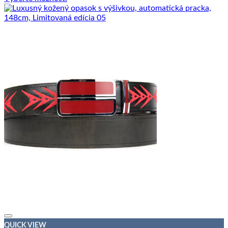
QUICK VIEW