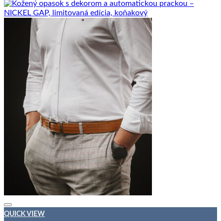
QUICK VIEW