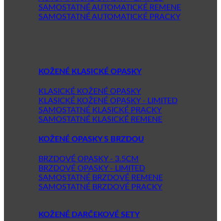
SAMOSTATNÉ AUTOMATICKÉ REMENE
SAMOSTATNÉ AUTOMATICKÉ PRACKY
KOŽENÉ KLASICKÉ OPASKY
KLASICKÉ KOŽENÉ OPASKY
KLASICKÉ KOŽENÉ OPASKY - LIMITED
SAMOSTATNÉ KLASICKÉ PRACKY
SAMOSTATNÉ KLASICKÉ REMENE
KOŽENÉ OPASKY S BRZDOU
BRZDOVÉ OPASKY - 3.5CM
BRZDOVÉ OPASKY - LIMITED
SAMOSTATNÉ BRZDOVÉ REMENE
SAMOSTATNÉ BRZDOVÉ PRACKY
KOŽENÉ DARČEKOVÉ SETY