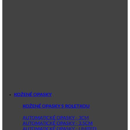
KOŽENÉ OPASKY
KOŽENÉ OPASKY S ROLETKOU
AUTOMATICKÉ OPASKY - 3CM
AUTOMATICKÉ OPASKY - 3.5CM
AUTOMATICKÉ OPASKY - LIMITED