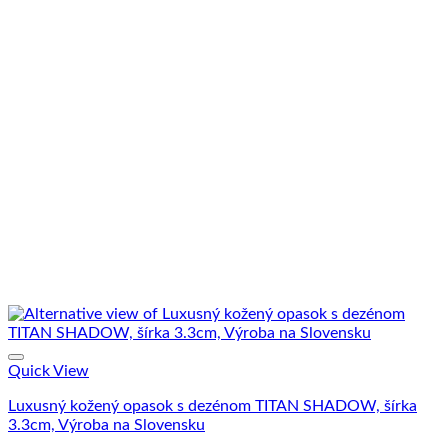
Quick View
Luxusný kožený opasok s dezénom TITAN SHADOW, šírka
3.3cm, Výroba na Slovensku