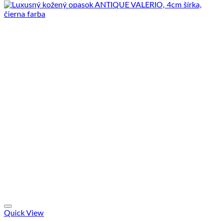
Quick View