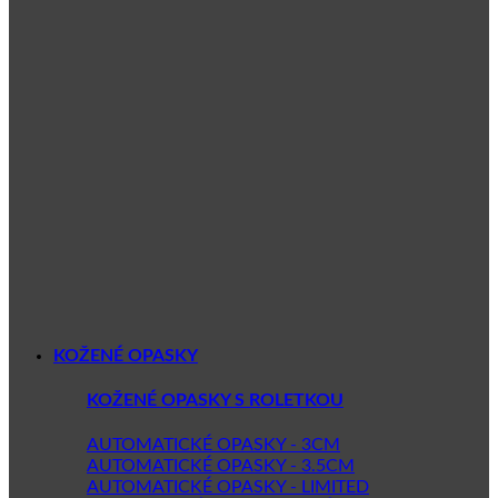
KOŽENÉ OPASKY
KOŽENÉ OPASKY S ROLETKOU
AUTOMATICKÉ OPASKY - 3CM
AUTOMATICKÉ OPASKY - 3.5CM
AUTOMATICKÉ OPASKY - LIMITED