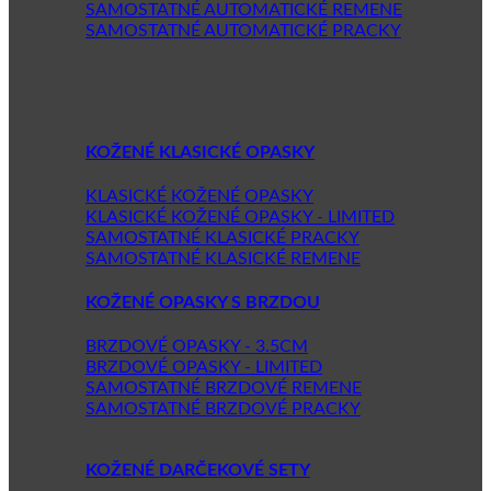
SAMOSTATNÉ AUTOMATICKÉ REMENE
SAMOSTATNÉ AUTOMATICKÉ PRACKY
KOŽENÉ KLASICKÉ OPASKY
KLASICKÉ KOŽENÉ OPASKY
KLASICKÉ KOŽENÉ OPASKY - LIMITED
SAMOSTATNÉ KLASICKÉ PRACKY
SAMOSTATNÉ KLASICKÉ REMENE
KOŽENÉ OPASKY S BRZDOU
BRZDOVÉ OPASKY - 3.5CM
BRZDOVÉ OPASKY - LIMITED
SAMOSTATNÉ BRZDOVÉ REMENE
SAMOSTATNÉ BRZDOVÉ PRACKY
KOŽENÉ DARČEKOVÉ SETY