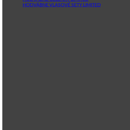
HODVÁBNE VLASOVÉ SETY LIMITED