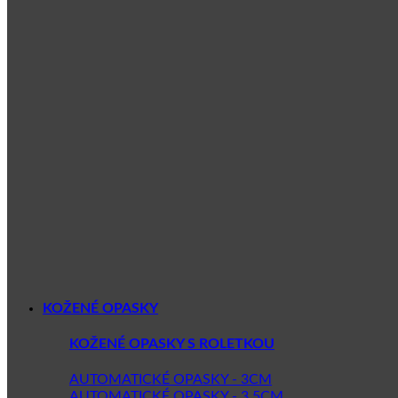
KOŽENÉ OPASKY
KOŽENÉ OPASKY S ROLETKOU
AUTOMATICKÉ OPASKY - 3CM
AUTOMATICKÉ OPASKY - 3.5CM