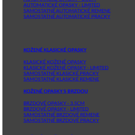
AUTOMATICKÉ OPASKY - LIMITED
SAMOSTATNÉ AUTOMATICKÉ REMENE
SAMOSTATNÉ AUTOMATICKÉ PRACKY
KOŽENÉ KLASICKÉ OPASKY
KLASICKÉ KOŽENÉ OPASKY
KLASICKÉ KOŽENÉ OPASKY - LIMITED
SAMOSTATNÉ KLASICKÉ PRACKY
SAMOSTATNÉ KLASICKÉ REMENE
KOŽENÉ OPASKY S BRZDOU
BRZDOVÉ OPASKY - 3.5CM
BRZDOVÉ OPASKY - LIMITED
SAMOSTATNÉ BRZDOVÉ REMENE
SAMOSTATNÉ BRZDOVÉ PRACKY